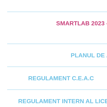
SMARTLAB 2023 -
PLANUL DE 
REGULAMENT C.E.A.C
REGULAMENT INTERN AL LIC