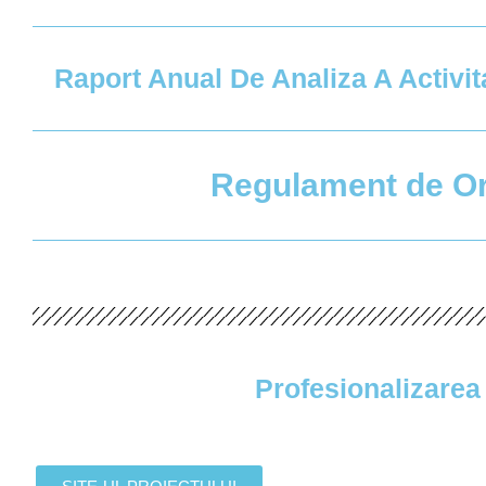
Raport Anual De Analiza A Activit
Regulament de Or
Profesionalizarea