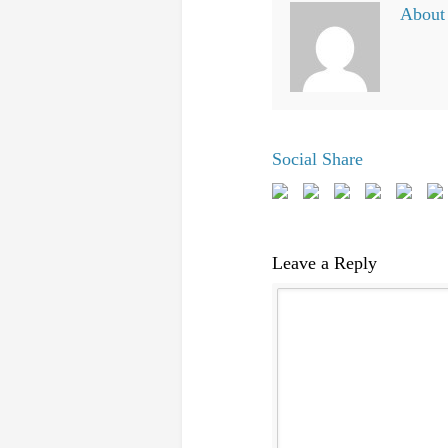
About 
Social Share
Leave a Reply