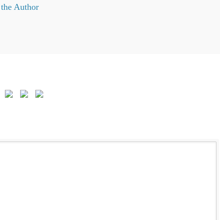
the Author