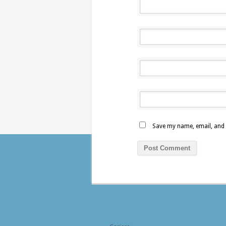
Save my name, email, and w